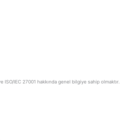
e ISO/IEC 27001 hakkında genel bilgiye sahip olmaktır.