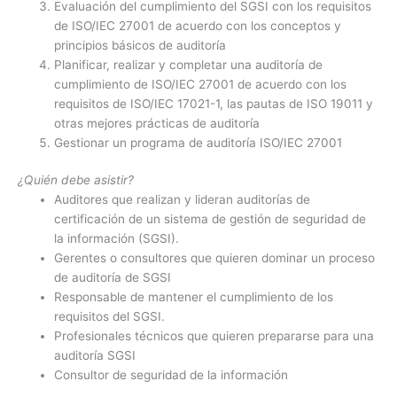
Evaluación del cumplimiento del SGSI con los requisitos
de ISO/IEC 27001 de acuerdo con los conceptos y
principios básicos de auditoría
Planificar, realizar y completar una auditoría de
cumplimiento de ISO/IEC 27001 de acuerdo con los
requisitos de ISO/IEC 17021-1, las pautas de ISO 19011 y
otras mejores prácticas de auditoría
Gestionar un programa de auditoría ISO/IEC 27001
¿Quién debe asistir?
Auditores que realizan y lideran auditorías de
certificación de un sistema de gestión de seguridad de
la información (SGSI).
Gerentes o consultores que quieren dominar un proceso
de auditoría de SGSI
Responsable de mantener el cumplimiento de los
requisitos del SGSI.
Profesionales técnicos que quieren prepararse para una
auditoría SGSI
Consultor de seguridad de la información