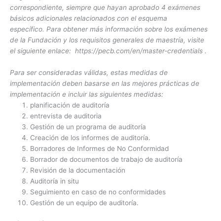
correspondiente, siempre que hayan aprobado 4 exámenes
básicos adicionales relacionados con el esquema
específico. Para obtener más información sobre los exámenes
de la Fundación y los requisitos generales de maestría, visite
el siguiente enlace: https://pecb.com/en/master-credentials .
Para ser consideradas válidas, estas medidas de
implementación deben basarse en las mejores prácticas de
implementación e incluir las siguientes medidas:
planificación de auditoría
entrevista de auditoria
Gestión de un programa de auditoría
Creación de los informes de auditoría.
Borradores de Informes de No Conformidad
Borrador de documentos de trabajo de auditoría
Revisión de la documentación
Auditoría in situ
Seguimiento en caso de no conformidades
Gestión de un equipo de auditoría.