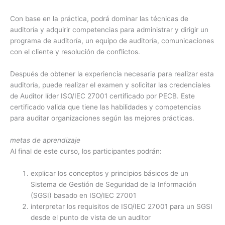
Con base en la práctica, podrá dominar las técnicas de
auditoría y adquirir competencias para administrar y dirigir un
programa de auditoría, un equipo de auditoría, comunicaciones
con el cliente y resolución de conflictos.
Después de obtener la experiencia necesaria para realizar esta
auditoría, puede realizar el examen y solicitar las credenciales
de Auditor líder ISO/IEC 27001 certificado por PECB. Este
certificado valida que tiene las habilidades y competencias
para auditar organizaciones según las mejores prácticas.
metas de aprendizaje
Al final de este curso, los participantes podrán:
explicar los conceptos y principios básicos de un
Sistema de Gestión de Seguridad de la Información
(SGSI) basado en ISO/IEC 27001
interpretar los requisitos de ISO/IEC 27001 para un SGSI
desde el punto de vista de un auditor