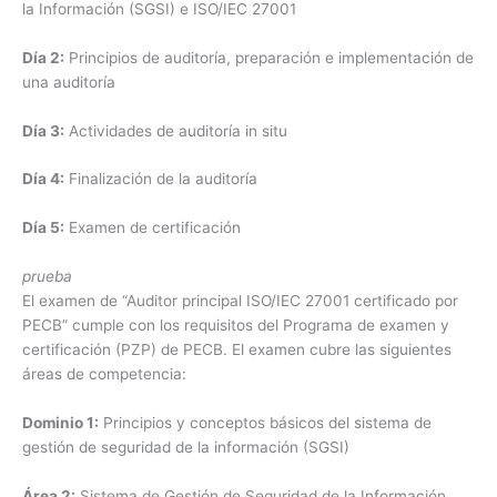
la Información (SGSI) e ISO/IEC 27001
Día 2:
Principios de auditoría, preparación e implementación de
una auditoría
Día 3:
Actividades de auditoría in situ
Día 4:
Finalización de la auditoría
Día 5:
Examen de certificación
prueba
El examen de “Auditor principal ISO/IEC 27001 certificado por
PECB” cumple con los requisitos del Programa de examen y
certificación (PZP) de PECB. El examen cubre las siguientes
áreas de competencia:
Dominio 1:
Principios y conceptos básicos del sistema de
gestión de seguridad de la información (SGSI)
Área 2:
Sistema de Gestión de Seguridad de la Información