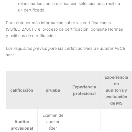
relacionados con la calificación seleccionada, recibirá
un certificado.
Para obtener más información sobre las certificaciones
ISO/IEC 27001 y el proceso de certificación, consulte Normas
y políticas de certificación.
Los requisitos previos para las certificaciones de auditor PECB
son:
Experiencia
en
Experiencia
calificación
prueba
auditoría y
profesional
evaluación
de MS
Examen de
Auditor
auditor
provisional
líder