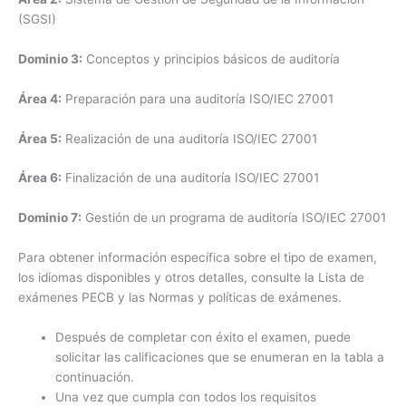
(SGSI)
Dominio 3:
Conceptos y principios básicos de auditoría
Área 4:
Preparación para una auditoría ISO/IEC 27001
Área 5:
Realización de una auditoría ISO/IEC 27001
Área 6:
Finalización de una auditoría ISO/IEC 27001
Dominio 7:
Gestión de un programa de auditoría ISO/IEC 27001
Para obtener información específica sobre el tipo de examen,
los idiomas disponibles y otros detalles, consulte la Lista de
exámenes PECB y las Normas y políticas de exámenes.
Después de completar con éxito el examen, puede
solicitar las calificaciones que se enumeran en la tabla a
continuación.
Una vez que cumpla con todos los requisitos