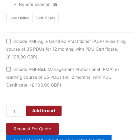
Repetir examen:
Si
Live Online
Self-Study
Include PMI-Agile Certified Practitioner (ACP) e-learning
course of 35 PDUs for 12 months, with PDU Certificate.
(£ 108.90 GBP)
Include PMI-Risk Management Professional (RMP) e-
learning course of 35 PDUs for 12 months, with PDU
Certificate.
(£ 108.90 GBP)
Add to cart
Request For Quote