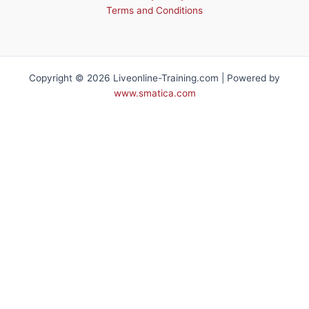
Terms and Conditions
Copyright © 2026 Liveonline-Training.com | Powered by
www.smatica.com