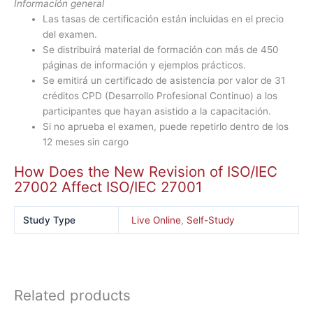
Información general
Las tasas de certificación están incluidas en el precio
del examen.
Se distribuirá material de formación con más de 450
páginas de información y ejemplos prácticos.
Se emitirá un certificado de asistencia por valor de 31
créditos CPD (Desarrollo Profesional Continuo) a los
participantes que hayan asistido a la capacitación.
Si no aprueba el examen, puede repetirlo dentro de los
12 meses sin cargo
How Does the New Revision of ISO/IEC
27002 Affect ISO/IEC 27001
Study Type
Live Online
,
Self-Study
Related products