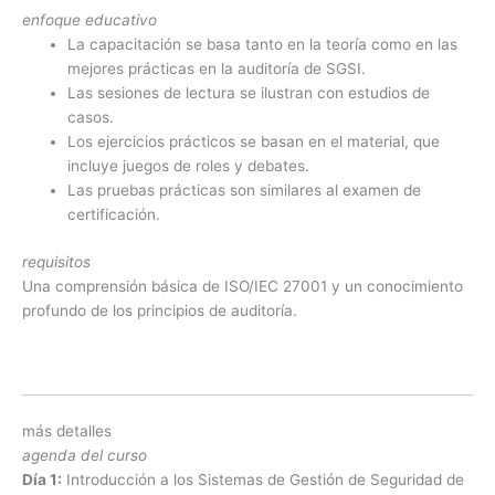
enfoque educativo
La capacitación se basa tanto en la teoría como en las
mejores prácticas en la auditoría de SGSI.
Las sesiones de lectura se ilustran con estudios de
casos.
Los ejercicios prácticos se basan en el material, que
incluye juegos de roles y debates.
Las pruebas prácticas son similares al examen de
certificación.
requisitos
Una comprensión básica de ISO/IEC 27001 y un conocimiento
profundo de los principios de auditoría.
más detalles
agenda del curso
Día 1:
Introducción a los Sistemas de Gestión de Seguridad de